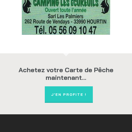
Achetez votre Carte de Pêche
maintenant...
J'EN PROFITE !