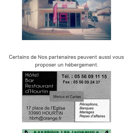
Certains de Nos partenaires peuvent aussi vous
proposer un hébergement.