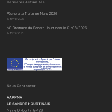
Dernières Actualités
Pêche a la Truite en Mars 2026
17 février 2022
AG Ordinaire du Sandre Hourtinais le 01/03/2026
17 février 2022
Nous Contacter
AAPPMA
LE SANDRE HOURTINAIS
Mairie D'Hourtin BP 26